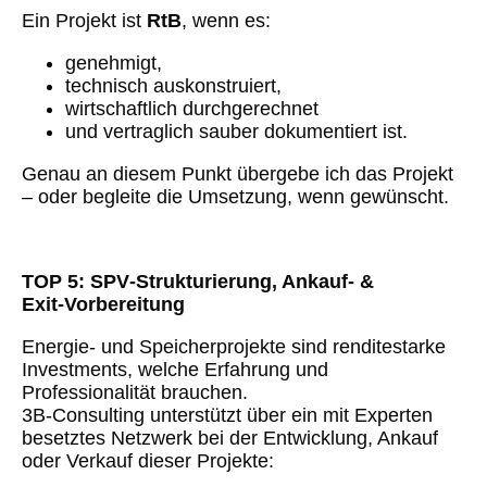
Ein Projekt ist
RtB
, wenn es:
genehmigt,
technisch auskonstruiert,
wirtschaftlich durchgerechnet
und vertraglich sauber dokumentiert ist.
Genau an diesem Punkt übergebe ich das Projekt
– oder begleite die Umsetzung, wenn gewünscht.
TOP 5: SPV‑Strukturierung, Ankauf- &
Exit‑Vorbereitung
Energie- und Speicherprojekte sind renditestarke
Investments, welche Erfahrung und
Professionalität brauchen.
3B-Consulting unterstützt über ein mit Experten
besetztes Netzwerk bei der Entwicklung, Ankauf
oder Verkauf dieser Projekte: