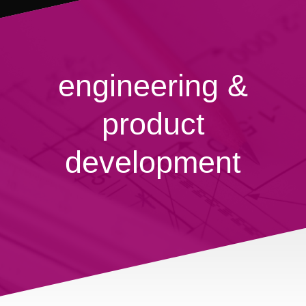
engineering &
product
development