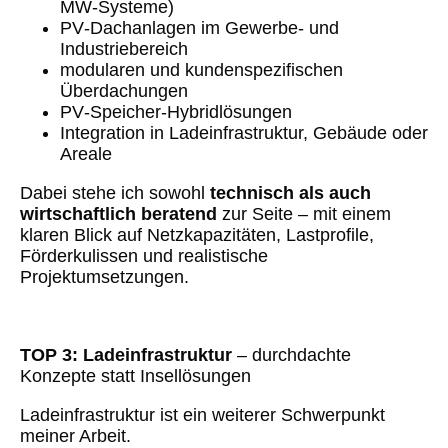
MW‑Systeme)
PV‑Dachanlagen im Gewerbe- und
Industriebereich
modularen und kundenspezifischen
Überdachungen
PV‑Speicher‑Hybridlösungen
Integration in Ladeinfrastruktur, Gebäude oder
Areale
Dabei stehe ich sowohl
technisch als auch
wirtschaftlich beratend
zur Seite – mit einem
klaren Blick auf Netzkapazitäten, Lastprofile,
Förderkulissen und realistische
Projektumsetzungen.
TOP 3: Ladeinfrastruktur
– durchdachte
Konzepte statt Insellösungen
Ladeinfrastruktur ist ein weiterer Schwerpunkt
meiner Arbeit.