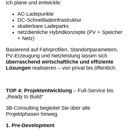
Ich plane und entwickle:
AC‑Ladepunkte
DC‑Schnellladeinfrastruktur
skalierbare Ladeparks
netzdienliche Hybridkonzepte (PV + Speicher
+ Netz)
Basierend auf Fahrprofilen, Standortparametern,
PV‑Erzeugung und Netzleistung lassen sich
überraschend wirtschaftliche und effiziente
Lösungen
realisieren – von privat bis öffentlich.
TOP 4: Projektentwicklung
– Full‑Service bis
„Ready to Build“
3B‑Consulting begleitet Sie über alle
Projektphasen hinweg.
1. Pre‑Development