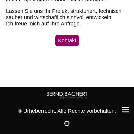
Lassen Sie uns Ihr Projekt strukturiert, technisch
sauber und wirtschaftlich sinnvoll entwickeln.
Ich freue mich auf Ihre Anfrage.
Kontakt
© Urheberrecht. Alle Rechte vorbehalten.