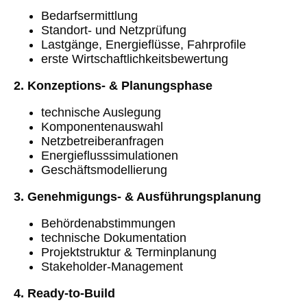
Bedarfsermittlung
Standort- und Netzprüfung
Lastgänge, Energieflüsse, Fahrprofile
erste Wirtschaftlichkeitsbewertung
2. Konzeptions- & Planungsphase
technische Auslegung
Komponentenauswahl
Netzbetreiberanfragen
Energieflusssimulationen
Geschäftsmodellierung
3. Genehmigungs‑ & Ausführungsplanung
Behördenabstimmungen
technische Dokumentation
Projektstruktur & Terminplanung
Stakeholder‑Management
4. Ready‑to‑Build