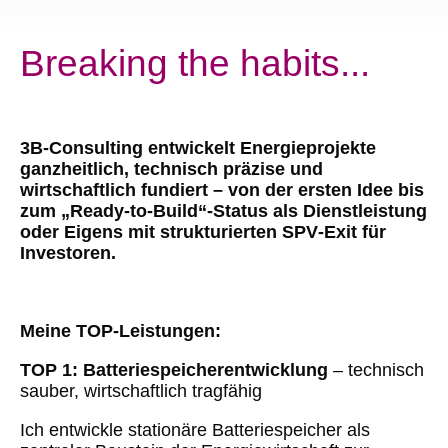
Breaking the habits...
3B‑Consulting entwickelt Energieprojekte
ganzheitlich, technisch präzise und
wirtschaftlich fundiert – von der ersten Idee bis
zum „Ready‑to‑Build“-Status als Dienstleistung
oder Eigens mit strukturierten SPV‑Exit für
Investoren.
Meine TOP-Leistungen:
TOP 1: Batteriespeicherentwicklung
– technisch
sauber, wirtschaftlich tragfähig
Ich entwickle stationäre Batteriespeicher als