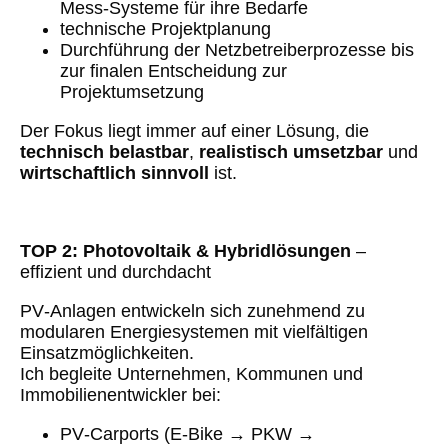
Mess‑Systeme für ihre Bedarfe
technische Projektplanung
Durchführung der Netzbetreiberprozesse bis
zur finalen Entscheidung zur
Projektumsetzung
Der Fokus liegt immer auf einer Lösung, die
technisch belastbar
,
realistisch umsetzbar
und
wirtschaftlich sinnvoll
ist.
TOP 2: Photovoltaik & Hybridlösungen
–
effizient und durchdacht
PV‑Anlagen entwickeln sich zunehmend zu
modularen Energiesystemen mit vielfältigen
Einsatzmöglichkeiten.
Ich begleite Unternehmen, Kommunen und
Immobilienentwickler bei:
PV‑Carports (E‑Bike → PKW →